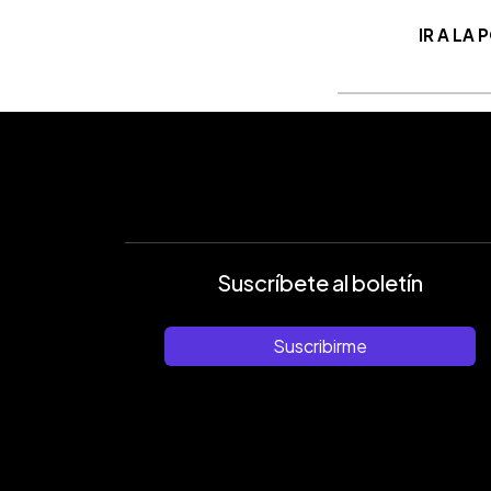
IR A LA
Suscríbete al boletín
Suscribirme