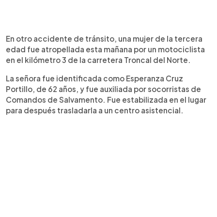
En otro accidente de tránsito, una mujer de la tercera
edad fue atropellada esta mañana por un motociclista
en el kilómetro 3 de la carretera Troncal del Norte.
La señora fue identificada como Esperanza Cruz
Portillo, de 62 años, y fue auxiliada por socorristas de
Comandos de Salvamento. Fue estabilizada en el lugar
para después trasladarla a un centro asistencial.