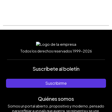
Todos los derechos reservados 1999-2026
Suscríbete al boletín
Suscribirme
Quiénes somos
Somos un portal abierto, propositivo y moderno, pensado
para reflejar a un país que avanza, se reinventa y se une.