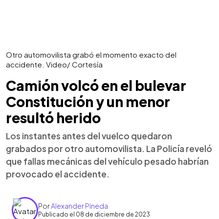
Otro automovilista grabó el momento exacto del
accidente. Video/ Cortesía
Camión volcó en el bulevar
Constitución y un menor
resultó herido
Los instantes antes del vuelco quedaron
grabados por otro automovilista. La Policía reveló
que fallas mecánicas del vehículo pesado habrían
provocado el accidente.
Por
Alexander Pineda
Publicado el 08 de diciembre de 2023