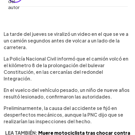
0:00
►
Escuchar artículo
La tarde del jueves se viralizó un video en el que se ve a
un camión segundos antes de volcar a un lado de la
carretera.
La Policía Nacional Civil informó que el camión volcó en
el kilómetro 8 de la prolongación del bulevar
Constitución, en las cercanías del redondel
Integración.
En el vuelco del vehículo pesado, un niño de nueve años
resultó lesionado, confirmaron las autoridades.
Preliminarmente, la causa del accidente se fijó en
desperfectos mecánicos, aunque la PNC dijo que se
realizarían las inspecciones del hecho.
LEA TAMBIÉN:
Muere motociclista tras chocar contra