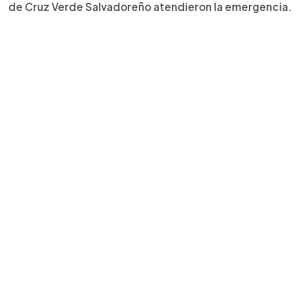
de Cruz Verde Salvadoreño atendieron la emergencia.