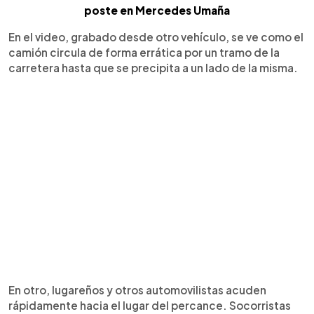
poste en Mercedes Umaña
En el video, grabado desde otro vehículo, se ve como el
camión circula de forma errática por un tramo de la
carretera hasta que se precipita a un lado de la misma.
En otro, lugareños y otros automovilistas acuden
rápidamente hacia el lugar del percance. Socorristas