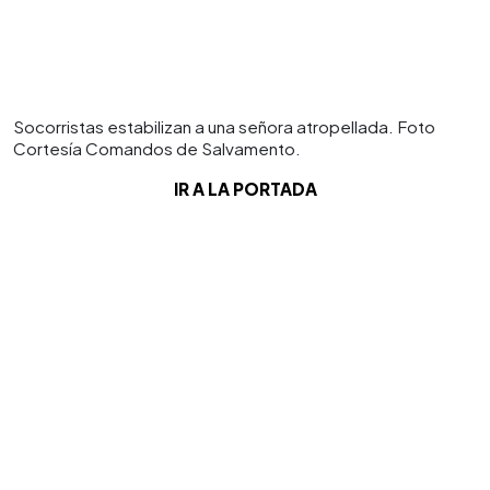
Socorristas estabilizan a una señora atropellada. Foto
Cortesía Comandos de Salvamento.
IR A LA PORTADA