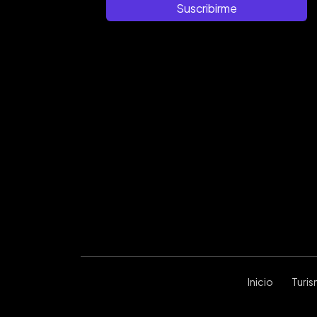
Suscribirme
Inicio
Turi