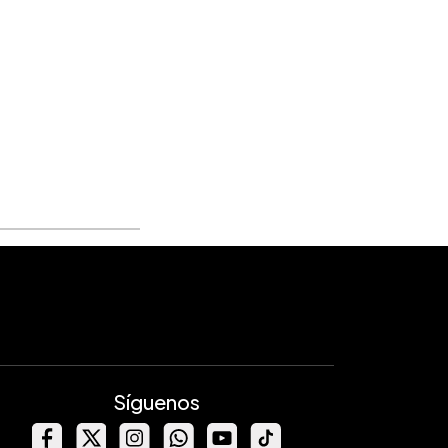
Síguenos