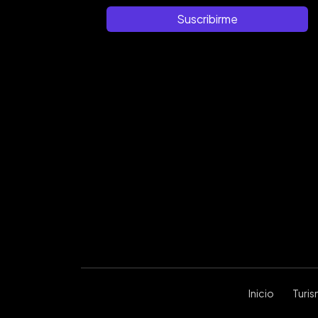
Suscribirme
Inicio
Turi