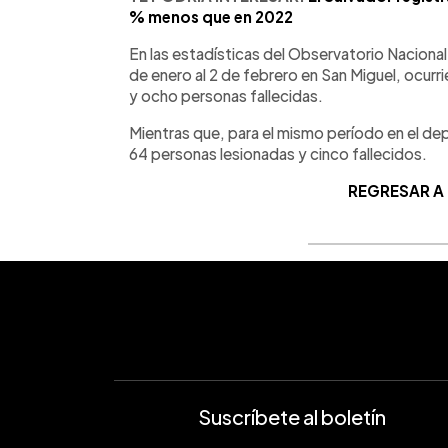
% menos que en 2022
En las estadísticas del Observatorio Nacional 
de enero al 2 de febrero en San Miguel, ocurri
y ocho personas fallecidas.
Mientras que, para el mismo período en el d
64 personas lesionadas y cinco fallecidos.
REGRESAR A
Suscríbete al boletín