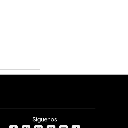
Síguenos