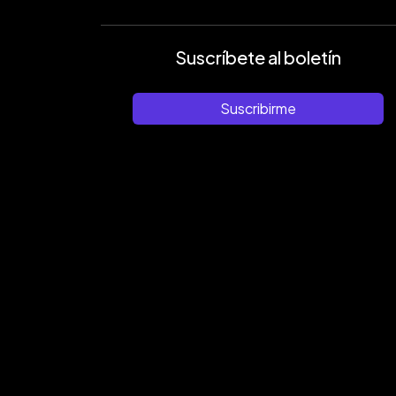
Suscríbete al boletín
Suscribirme