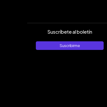
Suscríbete al boletín
Suscribirme