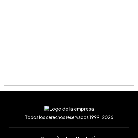
Todos los derechos reservados 1999-2026