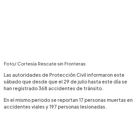
Foto/ Cortesía Rescate sin Fronteras
Las autoridades de Protección Civil informaron este
sábado que desde que el 29 de julio hasta este día se
han registrado 368 accidentes de tránsito.
En el mismo periodo se reportan 17 personas muertas en
accidentes viales y 197 personas lesionadas.