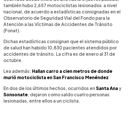
también hubo 2,657 motociclistas lesionados a nivel
nacional, de acuerdo a estadísticas consignadas en el
Observatorio de Seguridad Vial del Fondo para la
Atención a las Víctimas de Accidentes de Tránsito
(Fonat).
Dichas estadísticas consignan que el sistema público
de salud han habido 10,830 pacientes atendidos por
accidentes de tránsito. La cifra es de enero al 31 de
octubre.
Lea además:
Hallan carro a cien metros de donde
murió motociclista en San Francisco Menéndez
En dos de los últimos hechos, ocurridos en
Santa Ana
y
Sonsonate
, dejaron como saldo cuatro personas
lesionadas, entre ellos a un ciclista.