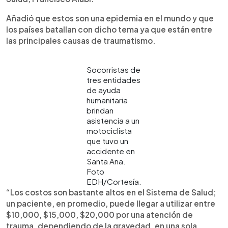
Añadió que estos son una epidemia en el mundo y que
los países batallan con dicho tema ya que están entre
las principales causas de traumatismo.
Socorristas de
tres entidades
de ayuda
humanitaria
brindan
asistencia a un
motociclista
que tuvo un
accidente en
Santa Ana.
Foto
EDH/Cortesía.
“Los costos son bastante altos en el Sistema de Salud;
un paciente, en promedio, puede llegar a utilizar entre
$10,000, $15,000, $20,000 por una atención de
trauma, dependiendo de la gravedad, en una sola