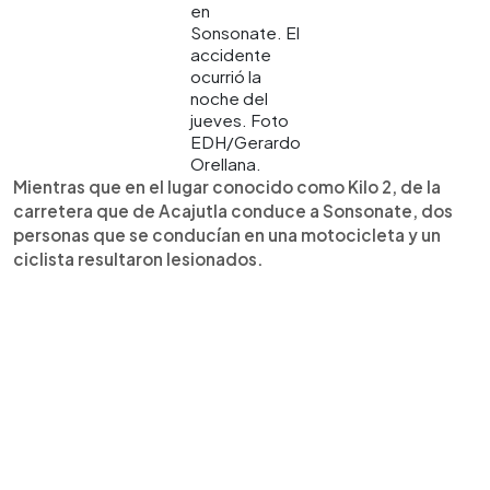
en
Sonsonate. El
accidente
ocurrió la
noche del
jueves. Foto
EDH/Gerardo
Orellana.
Mientras que en el lugar conocido como Kilo 2, de la
carretera que de Acajutla conduce a Sonsonate, dos
personas que se conducían en una motocicleta y un
ciclista resultaron lesionados.