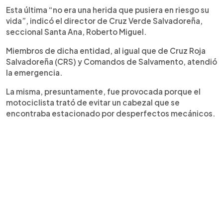
Esta última “no era una herida que pusiera en riesgo su
vida”, indicó el director de Cruz Verde Salvadoreña,
seccional Santa Ana, Roberto Miguel.
Miembros de dicha entidad, al igual que de Cruz Roja
Salvadoreña (CRS) y Comandos de Salvamento, atendió
la emergencia.
La misma, presuntamente, fue provocada porque el
motociclista trató de evitar un cabezal que se
encontraba estacionado por desperfectos mecánicos.