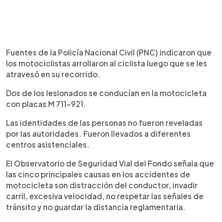
Fuentes de la Policía Nacional Civil (PNC) indicaron que
los motociclistas arrollaron al ciclista luego que se les
atravesó en su recorrido.
Dos de los lesionados se conducían en la motocicleta
con placas M 711-921.
Las identidades de las personas no fueron reveladas
por las autoridades. Fueron llevados a diferentes
centros asistenciales.
El Observatorio de Seguridad Vial del Fondo señala que
las cinco principales causas en los accidentes de
motocicleta son distracción del conductor, invadir
carril, excesiva velocidad, no respetar las señales de
tránsito y no guardar la distancia reglamentaria.