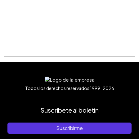
Todos los derechos reservados 1999-2026
Suscríbete al boletín
Suscribirme