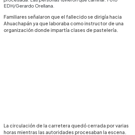
EDH/Gerardo Orellana.
Familiares señalaron que el fallecido se dirigía hacia
Ahuachapán ya que laboraba como instructor de una
organización donde impartía clases de pastelería.
La circulación de la carretera quedó cerrada por varias
horas mientras las autoridades procesaban la escena.