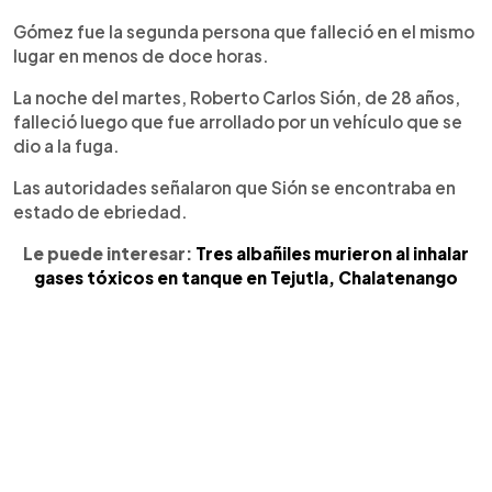
Gómez fue la segunda persona que falleció en el mismo
lugar en menos de doce horas.
La noche del martes, Roberto Carlos Sión, de 28 años,
falleció luego que fue arrollado por un vehículo que se
dio a la fuga.
Las autoridades señalaron que Sión se encontraba en
estado de ebriedad.
Le puede interesar:
Tres albañiles murieron al inhalar
gases tóxicos en tanque en Tejutla, Chalatenango