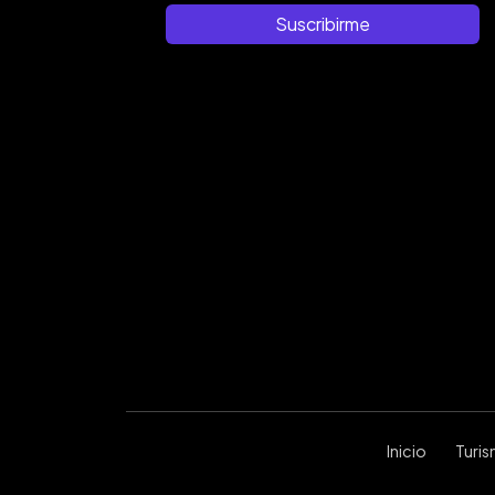
Suscribirme
Inicio
Turi