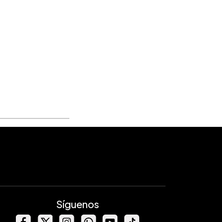
Síguenos