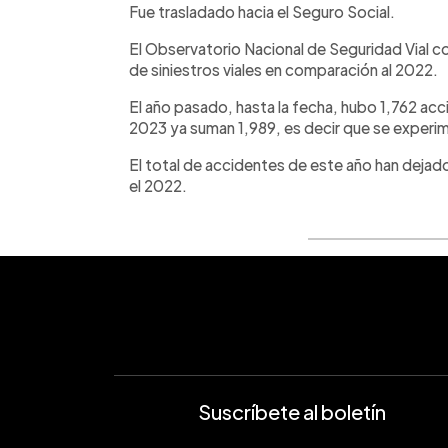
Fue trasladado hacia el Seguro Social.
El Observatorio Nacional de Seguridad Vial 
de siniestros viales en comparación al 2022.
El año pasado, hasta la fecha, hubo 1,762 acc
2023 ya suman 1,989, es decir que se experi
El total de accidentes de este año han dejad
el 2022.
Suscríbete al boletín