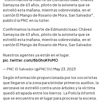
Samayoa de 63 años, piloto de la avioneta que se
estrelló esta mañana, mientras sobrevolaba, en el
cantón El Mango de Rosario de Mora, San Salvador",
publicó la PNC en su tuiter.
Confirmamos la muerte de Edmundo Isaac Chávez
Samayoa de 63 años, piloto de la avioneta que se
estrelló esta mañana, mientras sobrevolaba, en el
cantón El Mango de Rosario de Mora, San Salvador.
Nuestros agentes ya están en el lugar.
pic.twitter.com/8bGhoK9sMO
— PNC El Salvador (@PNCSV)
May 23, 2023
Según información proporcionada por los socorristas
que llegaron a la zona para brindar primeros auxilios, la
aeronave se estrelló contra unos árboles y la víctima
quedó atrapada entre los hierros. La Policía informó
que se encuentra en el lugar para procesar la escena.