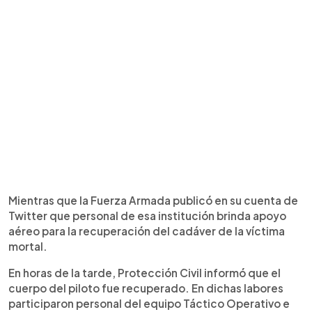
Mientras que la Fuerza Armada publicó en su cuenta de
Twitter que personal de esa institución brinda apoyo
aéreo para la recuperación del cadáver de la víctima
mortal.
En horas de la tarde, Protección Civil informó que el
cuerpo del piloto fue recuperado. En dichas labores
participaron personal del equipo Táctico Operativo e