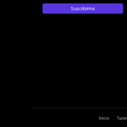
Suscribirme
Inicio
Turi