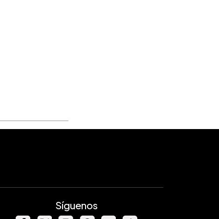
Síguenos