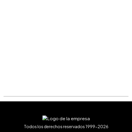
Todos los derechos reservados 1999-2026