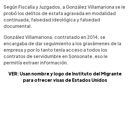
Según Fiscalía y Juzgados, a González Villamariona se le
probó los delitos de estafa agravada en modalidad
continuada, falsedad ideológica y falsedad
documental.
González Villamariona, contratado en 2014, se
encargaba de dar seguimiento a los gravámenes de la
empresa y por lo tanto tenía acceso a todos los
contratos de servidumbre en Sonsonate, eso le
permitía extraer información.
VER: Usan nombre y logo de Instituto del Migrante
para ofrecer visas de Estados Unidos