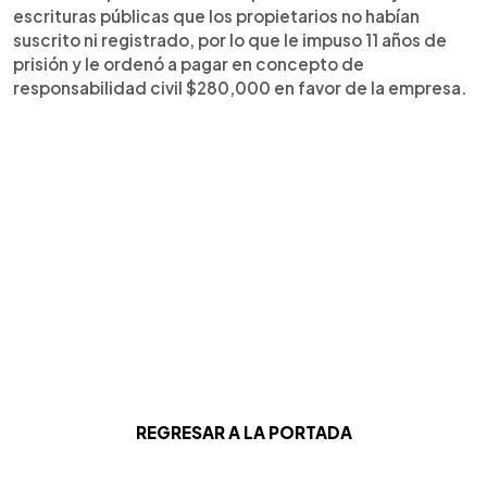
escrituras públicas que los propietarios no habían
suscrito ni registrado, por lo que le impuso 11 años de
prisión y le ordenó a pagar en concepto de
responsabilidad civil $280,000 en favor de la empresa.
REGRESAR A LA PORTADA