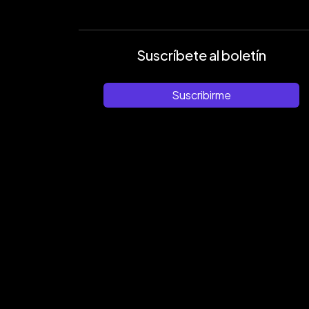
Suscríbete al boletín
Suscribirme