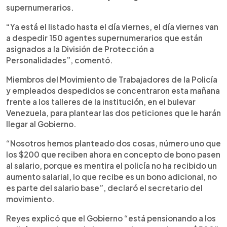
supernumerarios.
“Ya está el listado hasta el día viernes, el día viernes van
a despedir 150 agentes supernumerarios que están
asignados a la División de Protección a
Personalidades”, comentó.
Miembros del Movimiento de Trabajadores de la Policía
y empleados despedidos se concentraron esta mañana
frente a los talleres de la institución, en el bulevar
Venezuela, para plantear las dos peticiones que le harán
llegar al Gobierno.
“Nosotros hemos planteado dos cosas, número uno que
los $200 que reciben ahora en concepto de bono pasen
al salario, porque es mentira el policía no ha recibido un
aumento salarial, lo que recibe es un bono adicional, no
es parte del salario base”, declaró el secretario del
movimiento.
Reyes explicó que el Gobierno “está pensionando a los