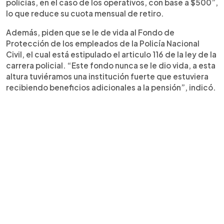
policías, en el caso de los operativos, con base a $500”,
lo que reduce su cuota mensual de retiro.
Además, piden que se le de vida al Fondo de
Protección de los empleados de la Policía Nacional
Civil, el cual está estipulado el articulo 116 de la ley de la
carrera policial. “Este fondo nunca se le dio vida, a esta
altura tuviéramos una institución fuerte que estuviera
recibiendo beneficios adicionales a la pensión”, indicó.