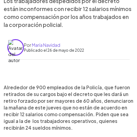
Los trabajadores despedidos por el decreto
están inconformes con recibir 12 salarios mínimos
como compensación por los años trabajados en
la corporación policial.
Por
María Navidad
Publicado el 26 de mayo de 2022
0:00
►
Escuchar artículo
Alrededor de 900 empleados de la Policía, que fueron
retirados de su cargos bajo el decreto que les dará un
retiro forzado por ser mayores de 60 años, denunciaron
la mañana de este jueves que no están de acuerdo en
recibir 12 salarios como compensación. Piden que sea
igual a la de los trabajadores operativos, quienes
recibirán 24 sueldos mínimos.