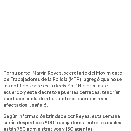
Por su parte, Marvin Reyes, secretario del Movimiento
de Trabajadores de la Policía (MTP), agregó que no se
les notificó sobre esta decisión. “Hicieron este
acuerdo y este decreto a puertas cerradas, tendrían
que haber incluido a los sectores que iban a ser
afectados”, señaló.
Según información brindada por Reyes, esta semana
serán despedidos 900 trabajadores, entre los cuales
están 750 administrativos y 150 agentes