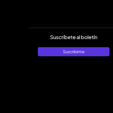
Suscríbete al boletín
Suscribirme