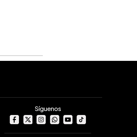
Síguenos