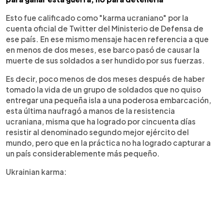
Esto fue calificado como "karma ucraniano" por la
cuenta oficial de Twitter del Ministerio de Defensa de
ese país. En ese mismo mensaje hacen referencia a que
en menos de dos meses, ese barco pasó de causar la
muerte de sus soldados a ser hundido por sus fuerzas.
Es decir, poco menos de dos meses después de haber
tomado la vida de un grupo de soldados que no quiso
entregar una pequeña isla a una poderosa embarcación,
esta última naufragó a manos de la resistencia
ucraniana, misma que ha logrado por cincuenta días
resistir al denominado segundo mejor ejército del
mundo, pero que en la práctica no ha logrado capturar a
un país considerablemente más pequeño.
Ukrainian karma: