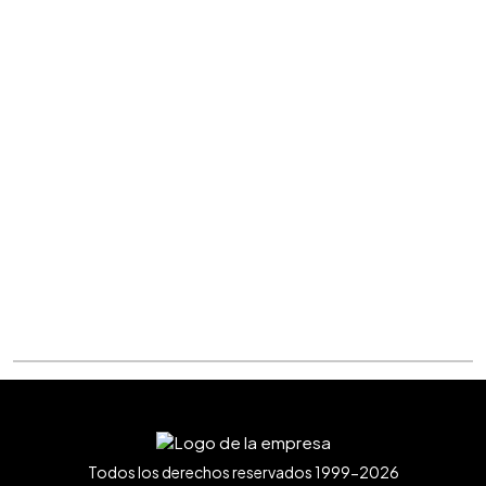
Todos los derechos reservados 1999-2026