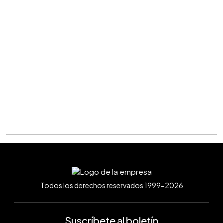
Todos los derechos reservados 1999-2026
Suscríbete al boletín