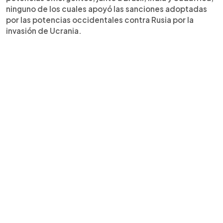
ninguno de los cuales apoyó las sanciones adoptadas
por las potencias occidentales contra Rusia por la
invasión de Ucrania.