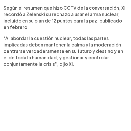
Según el resumen que hizo CCTV de la conversación, Xi
recordó a Zelenski su rechazo a usar el arma nuclear,
incluido en su plan de 12 puntos para la paz, publicado
en febrero.
"Al abordar la cuestión nuclear, todas las partes
implicadas deben mantener la calma y la moderación,
centrarse verdaderamente en su futuro y destino y en
el de toda la humanidad, y gestionar y controlar
conjuntamente la crisis", dijo Xi.