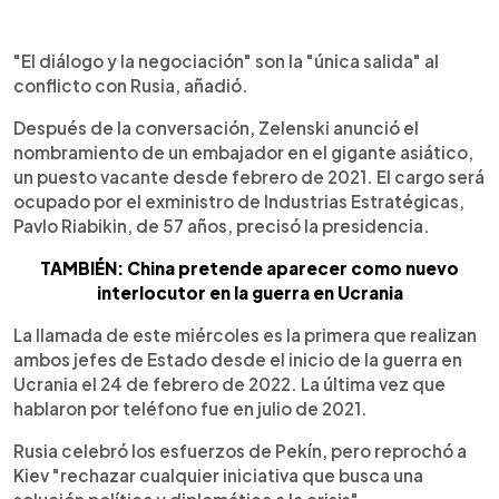
"El diálogo y la negociación" son la "única salida" al
conflicto con Rusia, añadió.
Después de la conversación, Zelenski anunció el
nombramiento de un embajador en el gigante asiático,
un puesto vacante desde febrero de 2021. El cargo será
ocupado por el exministro de Industrias Estratégicas,
Pavlo Riabikin, de 57 años, precisó la presidencia.
TAMBIÉN: China pretende aparecer como nuevo
interlocutor en la guerra en Ucrania
La llamada de este miércoles es la primera que realizan
ambos jefes de Estado desde el inicio de la guerra en
Ucrania el 24 de febrero de 2022. La última vez que
hablaron por teléfono fue en julio de 2021.
Rusia celebró los esfuerzos de Pekín, pero reprochó a
Kiev "rechazar cualquier iniciativa que busca una