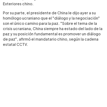
Exteriores chino.
Por su parte, el presidente de China le dijo ayer a su
homólogo ucraniano que el "diálogo y la negociación"
son el único camino para la paz. "Sobre el tema de la
crisis ucraniana, China siempre ha estado del lado de la
paz y su posición fundamental es promover un diálogo
de paz", afirmó el mandatario chino, según la cadena
estatal CCTV.