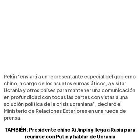
Pekín "enviará a un representante especial del gobierno
chino, a cargo de los asuntos euroasiáticos, a visitar
Ucrania y otros países para mantener una comunicación
en profundidad con todas las partes con vistas a una
solución política de la crisis ucraniana", declaró el
Ministerio de Relaciones Exteriores en una rueda de
prensa.
TAMBIÉN: Presidente chino Xi Jinping llega a Rusia para
reunirse con Putin y hablar de Ucrania