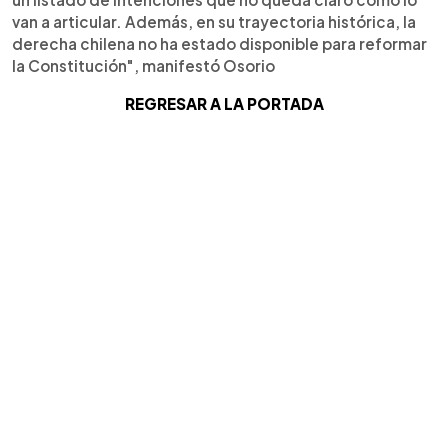
van a articular. Además, en su trayectoria histórica, la
derecha chilena no ha estado disponible para reformar
la Constitución", manifestó Osorio
REGRESAR A LA PORTADA