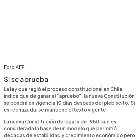
Foto AFP
Si se aprueba
La ley que regló el proceso constitucional en Chile
indica que de ganar el "apruebo", la nueva Constitución
se pondrá en vigencia 10 días después del plebiscito. Si
es rechazada, se mantiene el texto vigente.
La nueva Constitución deroga la de 1980 que es
considerada la base de un modelo que permitió
décadas de estabilidad y crecimiento económico pero