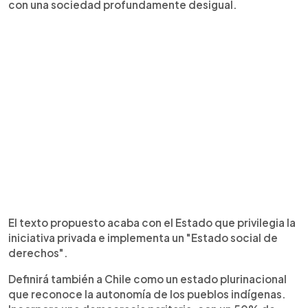
con una sociedad profundamente desigual.
El texto propuesto acaba con el Estado que privilegia la
iniciativa privada e implementa un "Estado social de
derechos".
Definirá también a Chile como un estado plurinacional
que reconoce la autonomía de los pueblos indígenas.