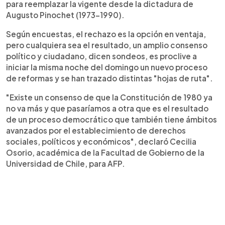
para reemplazar la vigente desde la dictadura de
Augusto Pinochet (1973-1990).
Según encuestas, el rechazo es la opción en ventaja,
pero cualquiera sea el resultado, un amplio consenso
político y ciudadano, dicen sondeos, es proclive a
iniciar la misma noche del domingo un nuevo proceso
de reformas y se han trazado distintas "hojas de ruta".
"Existe un consenso de que la Constitución de 1980 ya
no va más y que pasaríamos a otra que es el resultado
de un proceso democrático que también tiene ámbitos
avanzados por el establecimiento de derechos
sociales, políticos y económicos", declaró Cecilia
Osorio, académica de la Facultad de Gobierno de la
Universidad de Chile, para AFP.