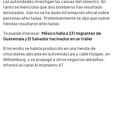
Las autoridades investigan las causas del siniestro. En
tanto se menciona que dos bomberos han resultado
lesionados. Aún no se ha dado información oficial sobre
personas afectadas. Preliminarmente se dijo que nueve
tiendas resultaron afectadas.
Te puede interesar:
México halla a 231 migrantes de
Guatemala y El Salvador hacinados en un tráiler
El incendio se habría producido en una tienda de
chocolates ubicada en la Avenida Lee y calle Hooper, en
Williamburg, y se propagó a otros negocios aledaños,
informó el canal Al momento 4T.