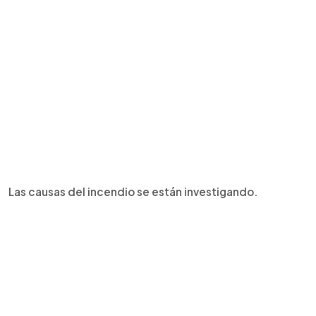
Las causas del incendio se están investigando.