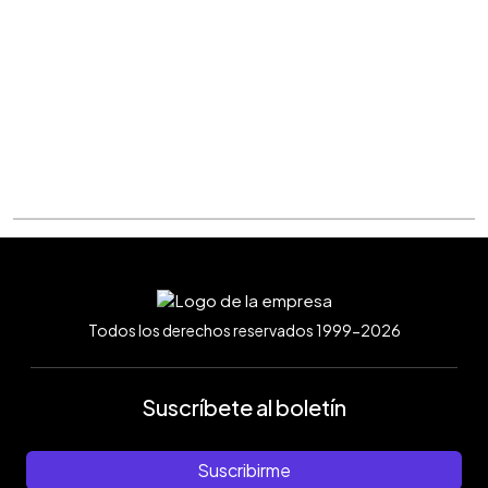
Todos los derechos reservados 1999-2026
Suscríbete al boletín
Suscribirme