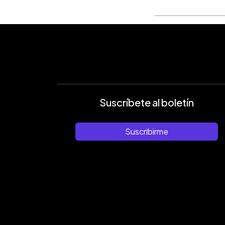
Suscríbete al boletín
Suscribirme