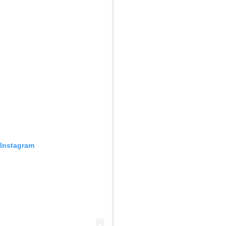
 Instagram