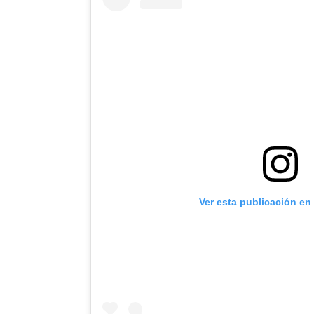
Ver esta publicación en