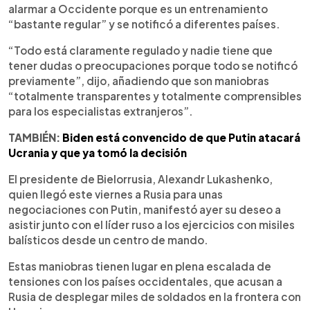
alarmar a Occidente porque es un entrenamiento
“bastante regular” y se notificó a diferentes países.
“Todo está claramente regulado y nadie tiene que
tener dudas o preocupaciones porque todo se notificó
previamente”, dijo, añadiendo que son maniobras
“totalmente transparentes y totalmente comprensibles
para los especialistas extranjeros”.
TAMBIÉN:
Biden está convencido de que Putin atacará
Ucrania y que ya tomó la decisión
El presidente de Bielorrusia, Alexandr Lukashenko,
quien llegó este viernes a Rusia para unas
negociaciones con Putin, manifestó ayer su deseo a
asistir junto con el líder ruso a los ejercicios con misiles
balísticos desde un centro de mando.
Estas maniobras tienen lugar en plena escalada de
tensiones con los países occidentales, que acusan a
Rusia de desplegar miles de soldados en la frontera con