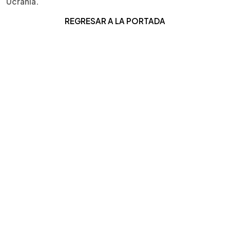
Ucrania.
REGRESAR A LA PORTADA