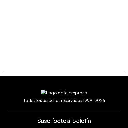
Todos los derechos reservados 1999-2026
Suscríbete al boletín