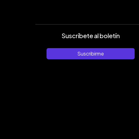
Suscríbete al boletín
Suscribirme