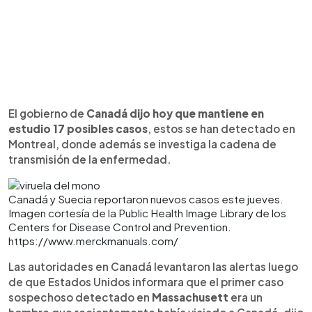
El gobierno de
Canadá dijo hoy que mantiene en
estudio 17 posibles casos
, estos se han detectado en
Montreal, donde además se investiga la cadena de
transmisión de la enfermedad.
Canadá y Suecia reportaron nuevos casos este jueves.
Imagen cortesía de la Public Health Image Library de los
Centers for Disease Control and Prevention.
https://www.merckmanuals.com/
Las autoridades en Canadá levantaron las alertas luego
de que Estados Unidos informara que el primer caso
sospechoso detectado en
Massachusett
era un