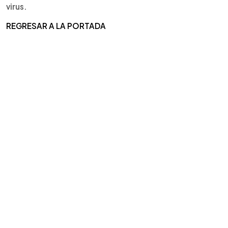
virus.
REGRESAR A LA PORTADA