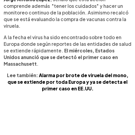
comprende además "tener los cuidados" y hacer un
monitoreo continuo de la población. Asimismo recalcó
que se está evaluando la compra de vacunas contra la
viruela.
A la fecha el virus ha sido encontrado sobre todo en
Europa donde según reportes de las entidades de salud
se extiende rápidamente.
El miércoles, Estados
Unidos anunció que se detectó el primer caso en
Massachusett
.
Lee también:
Alarma por brote de viruela del mono,
que se extiende por toda Europa y ya se detecta el
primer caso en EE.UU.