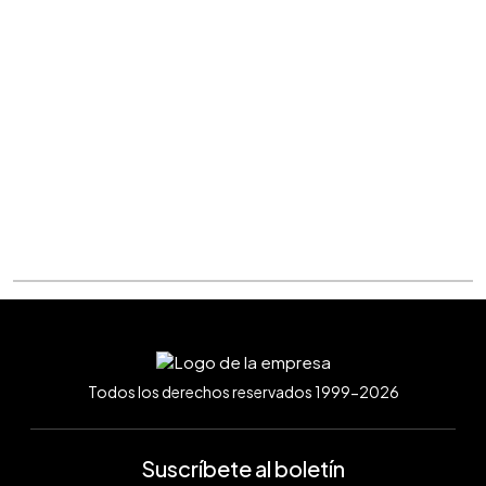
Todos los derechos reservados 1999-2026
Suscríbete al boletín