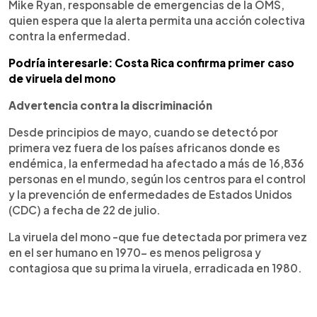
Mike Ryan, responsable de emergencias de la OMS,
quien espera que la alerta permita una acción colectiva
contra la enfermedad.
Podría interesarle: Costa Rica confirma primer caso
de viruela del mono
Advertencia contra la discriminación
Desde principios de mayo, cuando se detectó por
primera vez fuera de los países africanos donde es
endémica, la enfermedad ha afectado a más de 16,836
personas en el mundo, según los centros para el control
y la prevención de enfermedades de Estados Unidos
(CDC) a fecha de 22 de julio.
La viruela del mono -que fue detectada por primera vez
en el ser humano en 1970- es menos peligrosa y
contagiosa que su prima la viruela, erradicada en 1980.