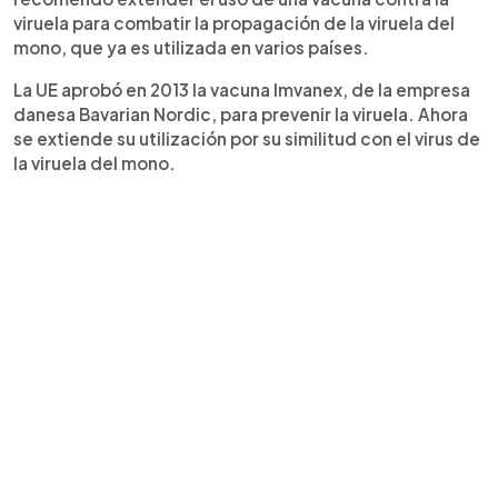
viruela para combatir la propagación de la viruela del
mono, que ya es utilizada en varios países.
La UE aprobó en 2013 la vacuna Imvanex, de la empresa
danesa Bavarian Nordic, para prevenir la viruela. Ahora
se extiende su utilización por su similitud con el virus de
la viruela del mono.