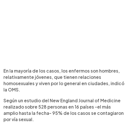
En la mayoría de los casos, los enfermos son hombres,
relativamente jóvenes, que tienen relaciones
homosexuales y viven por lo general en ciudades, indicó
la OMS.
Según un estudio del New England Journal of Medicine
realizado sobre 528 personas en 16 países -el más
amplio hasta la fecha- 95% de los casos se contagiaron
por vía sexual.