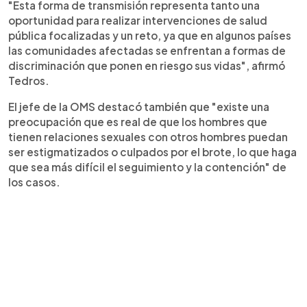
"Esta forma de transmisión representa tanto una
oportunidad para realizar intervenciones de salud
pública focalizadas y un reto, ya que en algunos países
las comunidades afectadas se enfrentan a formas de
discriminación que ponen en riesgo sus vidas", afirmó
Tedros.
El jefe de la OMS destacó también que "existe una
preocupación que es real de que los hombres que
tienen relaciones sexuales con otros hombres puedan
ser estigmatizados o culpados por el brote, lo que haga
que sea más difícil el seguimiento y la contención" de
los casos.