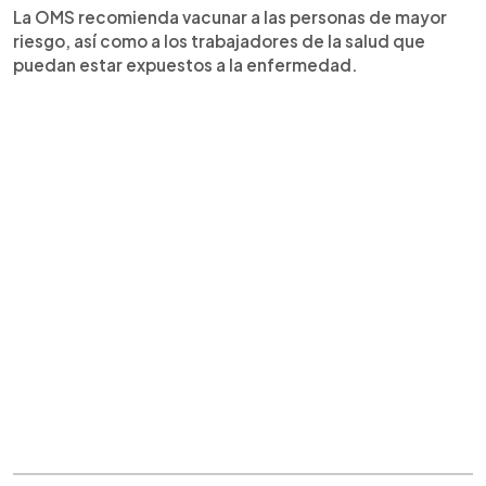
La OMS recomienda vacunar a las personas de mayor
riesgo, así como a los trabajadores de la salud que
puedan estar expuestos a la enfermedad.