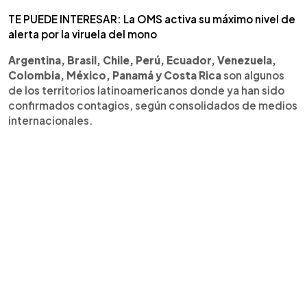
TE PUEDE INTERESAR: La OMS activa su máximo nivel de
alerta por la viruela del mono
Argentina, Brasil, Chile, Perú, Ecuador, Venezuela,
Colombia, México, Panamá y Costa Rica
son algunos
de los territorios latinoamericanos donde ya han sido
confirmados contagios, según consolidados de medios
internacionales.