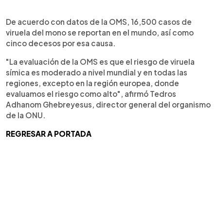
De acuerdo con datos de la OMS, 16,500 casos de
viruela del mono se reportan en el mundo, así como
cinco decesos por esa causa.
"La evaluación de la OMS es que el riesgo de viruela
símica es moderado a nivel mundial y en todas las
regiones, excepto en la región europea, donde
evaluamos el riesgo como alto", afirmó Tedros
Adhanom Ghebreyesus, director general del organismo
de la ONU.
REGRESAR A PORTADA