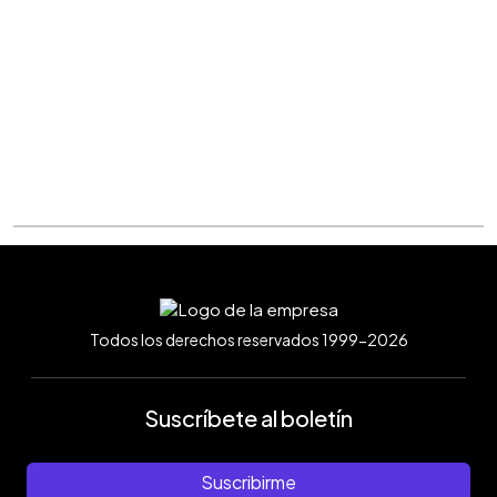
Todos los derechos reservados 1999-2026
Suscríbete al boletín
Suscribirme