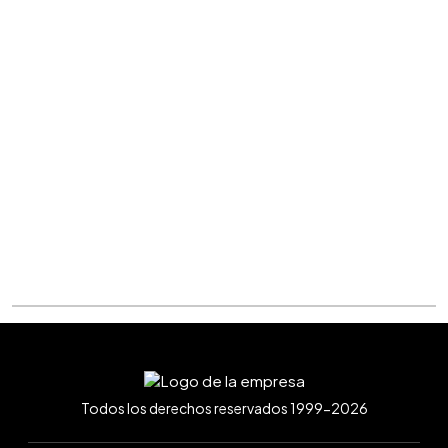
Todos los derechos reservados 1999-2026