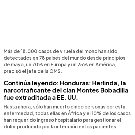
Más de 18.000 casos de viruela del mono han sido
detectados en 78 países del mundo desde principios
de mayo, un 70% en Europa y un 25% en América,
precisó el jefe de la OMS.
Continúa leyendo: Honduras: Herlinda, la
narcotraficante del clan Montes Bobadilla
fue extraditada a EE. UU.
Hasta ahora, sólo han muerto cinco personas por esta
enfermedad, todas ellas en África y el 10% de los casos
han requerido ingreso hospitalario para gestionar el
dolor producido por la infección en los pacientes.