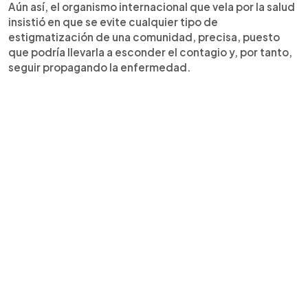
Aún así, el organismo internacional que vela por la salud
insistió en que se evite cualquier tipo de
estigmatización de una comunidad, precisa, puesto
que podría llevarla a esconder el contagio y, por tanto,
seguir propagando la enfermedad.