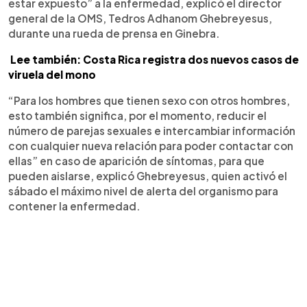
estar expuesto” a la enfermedad, explicó el director
general de la OMS, Tedros Adhanom Ghebreyesus,
durante una rueda de prensa en Ginebra.
Lee también: Costa Rica registra dos nuevos casos de
viruela del mono
“Para los hombres que tienen sexo con otros hombres,
esto también significa, por el momento, reducir el
número de parejas sexuales e intercambiar información
con cualquier nueva relación para poder contactar con
ellas” en caso de aparición de síntomas, para que
pueden aislarse, explicó Ghebreyesus, quien activó el
sábado el máximo nivel de alerta del organismo para
contener la enfermedad.