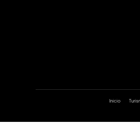
Inicio
Turi