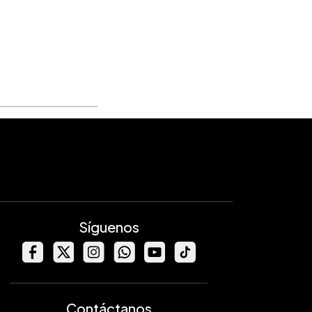
Síguenos
Contáctanos