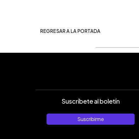
REGRESAR A LA PORTADA
Suscríbete al boletín
Suscribirme