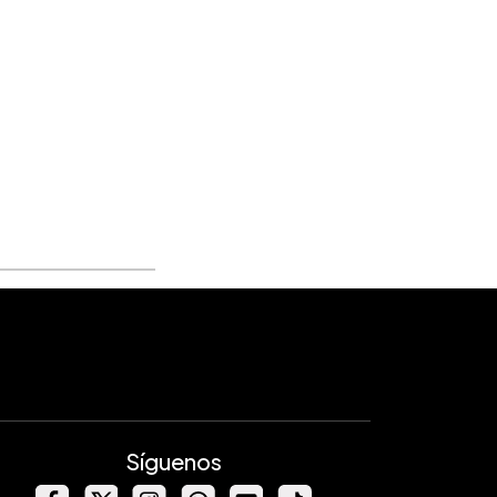
Síguenos