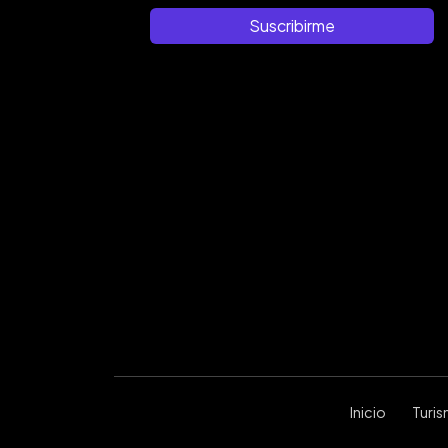
Suscribirme
Inicio
Turi