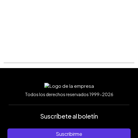
Todos los derechos reservados 1999-2026
Suscríbete al boletín
Suscribirme