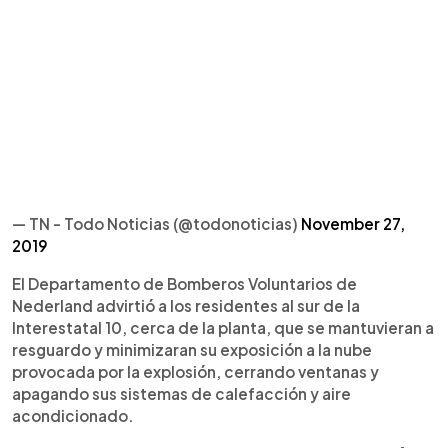
— TN - Todo Noticias (@todonoticias)
November 27,
2019
El Departamento de Bomberos Voluntarios de
Nederland advirtió a los residentes al sur de la
Interestatal 10, cerca de la planta, que se mantuvieran a
resguardo y minimizaran su exposición a la nube
provocada por la explosión, cerrando ventanas y
apagando sus sistemas de calefacción y aire
acondicionado.