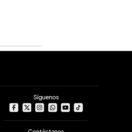
Síguenos
Contáctanos