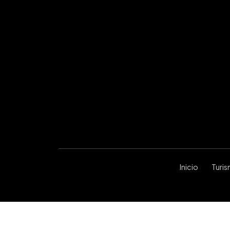
Inicio
Turi