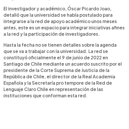
El investigador y académico, Óscar Picardo Joao,
detalló que la universidad se había postulado para
integrarse a la red de apoyo académico unos meses
antes, este es un espacio para integrar iniciativas afines
a la red y la participación de investigadores.
Hasta la fecha no se tienen detalles sobre la agenda
que se va a trabajar con la universidad. La red se
constituyó oficialmente el 9 de junio de 2022 en
Santiago de Chile mediante un acuerdo suscrito por el
presidente de la Corte Suprema de Justicia de la
República de Chile, el director de la Real Academia
Española y la Secretaría pro tempore de la Red de
Lenguaje Claro Chile en representación de las
instituciones que conforman esta red.