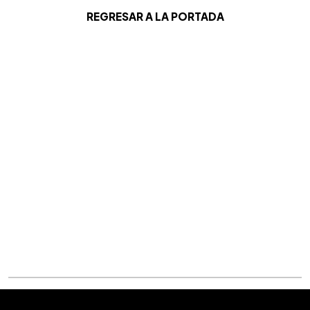
REGRESAR A LA PORTADA