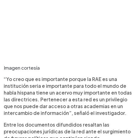
Imagen cortesía
“Yo creo que es importante porque la RAE es una
institución seria e importante para todo el mundo de
habla hispana tiene un acervo muy importante en todas
las directrices. Pertenecer a esta red es un privilegio
que nos puede dar acceso a otras academias en un
intercambio de información”, señaló el investigador.
Entre los documentos difundidos resaltan las
preocupaciones jurídicas de la red ante el surgimiento