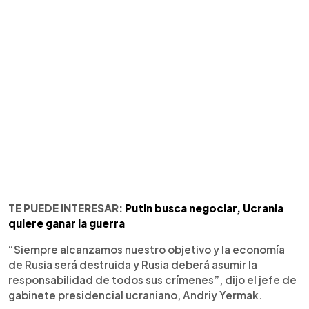
TE PUEDE INTERESAR:
Putin busca negociar, Ucrania
quiere ganar la guerra
“Siempre alcanzamos nuestro objetivo y la economía
de Rusia será destruida y Rusia deberá asumir la
responsabilidad de todos sus crímenes”, dijo el jefe de
gabinete presidencial ucraniano, Andriy Yermak.