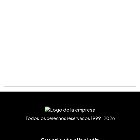
Todos los derechos reservados 1999-2026