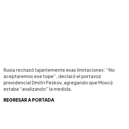
Rusia rechazó tajantemente esas limitaciones: “No
aceptaremos ese tope”, declaró el portavoz
presidencial Dmitri Peskov, agregando que Moscú
estaba “analizando” la medida.
REGRESAR A PORTADA