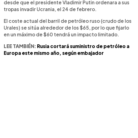
desde que el presidente Vladimir Putin ordenara a sus
tropas invadir Ucrania, el 24 de febrero.
El coste actual del barril de petróleo ruso (crudo de los
Urales) se sitúa alrededor de los $65, por lo que fijarlo
en un máximo de $60 tendrá un impacto limitado.
LEE TAMBIÉN:
Rusia cortará suministro de petróleo a
Europa este mismo año, según embajador