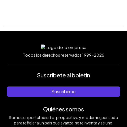
Todos los derechos reservados 1999-2026
Suscríbete al boletín
Suscribirme
Quiénes somos
Somos un portal abierto, propositivo y moderno, pensado
para reflejar a un país que avanza, se reinventa y se une.