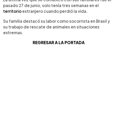
pasado 27 de junio, solo tenía tres semanas en el
territorio
extranjero cuando perdió la vida.
Su familia destacó su labor como socorrista en Brasil y
su trabajo de rescate de animales en situaciones
extremas.
REGRESAR A LA PORTADA