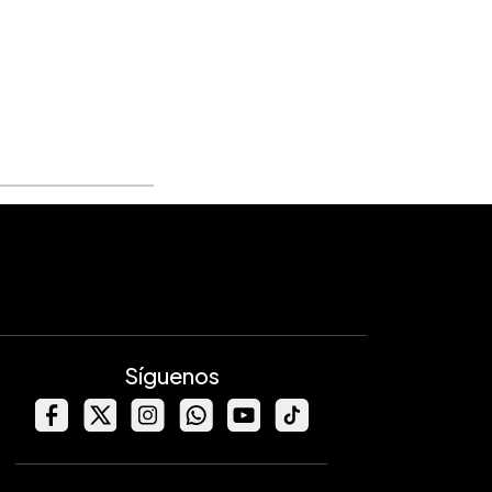
Síguenos