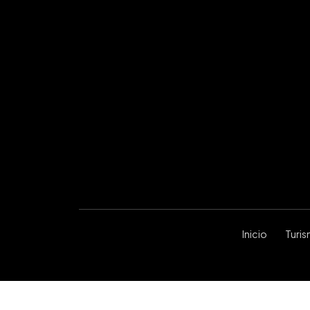
Inicio
Turi