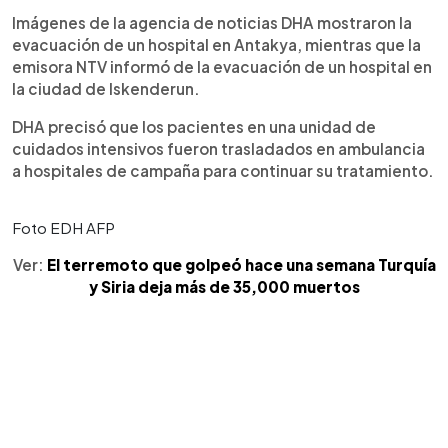
Imágenes de la agencia de noticias DHA mostraron la
evacuación de un hospital en Antakya, mientras que la
emisora NTV informó de la evacuación de un hospital en
la ciudad de Iskenderun.
DHA precisó que los pacientes en una unidad de
cuidados intensivos fueron trasladados en ambulancia
a hospitales de campaña para continuar su tratamiento.
Foto EDH AFP
Ver:
El terremoto que golpeó hace una semana Turquía
y Siria deja más de 35,000 muertos