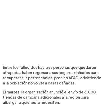
Entre los fallecidos hay tres personas que quedaron
atrapadas haber regresar a sus hogares dañados para
recuperar sus pertenencias, precisó AFAD, advirtiendo
a la población no volver a casas dañadas.
El martes, la organización anunció el envío de 6.000
tiendas de campaña adicionales a la región para
albergar a quienes lo necesiten.