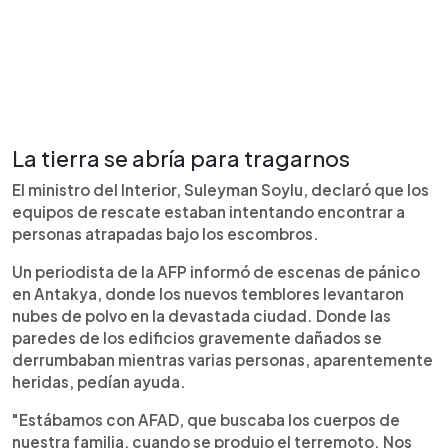
La tierra se abría para tragarnos
El ministro del Interior, Suleyman Soylu, declaró que los
equipos de rescate estaban intentando encontrar a
personas atrapadas bajo los escombros.
Un periodista de la AFP informó de escenas de pánico
en Antakya, donde los nuevos temblores levantaron
nubes de polvo en la devastada ciudad. Donde las
paredes de los edificios gravemente dañados se
derrumbaban mientras varias personas, aparentemente
heridas, pedían ayuda.
"Estábamos con AFAD, que buscaba los cuerpos de
nuestra familia, cuando se produjo el terremoto. Nos