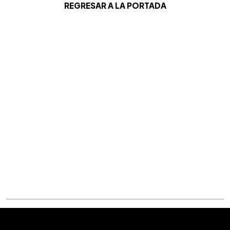
REGRESAR A LA PORTADA