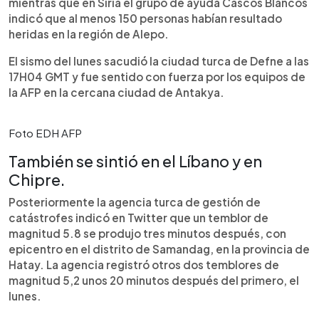
mientras que en Siria el grupo de ayuda Cascos Blancos
indicó que al menos 150 personas habían resultado
heridas en la región de Alepo.
El sismo del lunes sacudió la ciudad turca de Defne a las
17H04 GMT y fue sentido con fuerza por los equipos de
la AFP en la cercana ciudad de Antakya.
Foto EDH AFP
También se sintió en el Líbano y en
Chipre.
Posteriormente la agencia turca de gestión de
catástrofes indicó en Twitter que un temblor de
magnitud 5.8 se produjo tres minutos después, con
epicentro en el distrito de Samandag, en la provincia de
Hatay. La agencia registró otros dos temblores de
magnitud 5,2 unos 20 minutos después del primero, el
lunes.