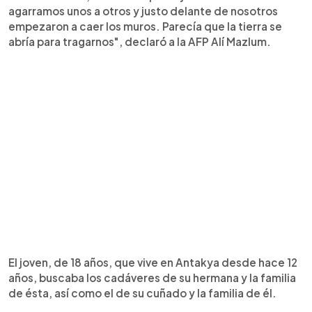
agarramos unos a otros y justo delante de nosotros
empezaron a caer los muros. Parecía que la tierra se
abría para tragarnos", declaró a la AFP Alí Mazlum.
El joven, de 18 años, que vive en Antakya desde hace 12
años, buscaba los cadáveres de su hermana y la familia
de ésta, así como el de su cuñado y la familia de él.