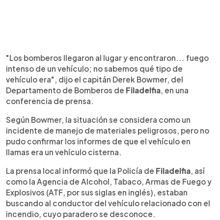
"Los bomberos llegaron al lugar y encontraron... fuego
intenso de un vehículo; no sabemos qué tipo de
vehículo era", dijo el capitán Derek Bowmer, del
Departamento de Bomberos de
Filadelfia
, en una
conferencia de prensa.
Según Bowmer, la situación se considera como un
incidente de manejo de materiales peligrosos, pero no
pudo confirmar los informes de que el vehículo en
llamas era un vehículo cisterna.
La prensa local informó que la Policía de
Filadelfia
, así
como la Agencia de Alcohol, Tabaco, Armas de Fuego y
Explosivos (ATF, por sus siglas en inglés), estaban
buscando al conductor del vehículo relacionado con el
incendio, cuyo paradero se desconoce.