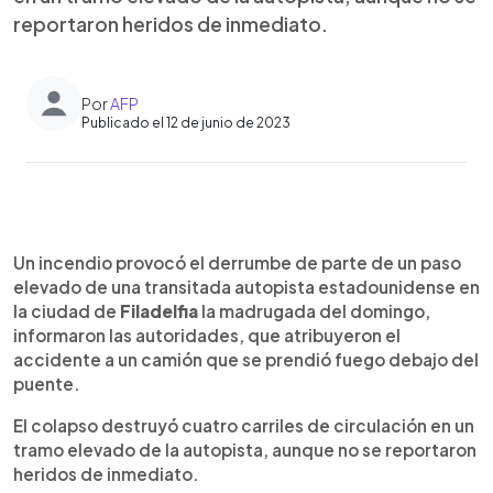
reportaron heridos de inmediato.
Por
AFP
Publicado el 12 de junio de 2023
0:00
►
Escuchar artículo
Un incendio provocó el derrumbe de parte de un paso
elevado de una transitada autopista estadounidense en
la ciudad de
Filadelfia
la madrugada del domingo,
informaron las autoridades, que atribuyeron el
accidente a un camión que se prendió fuego debajo del
puente.
El colapso destruyó cuatro carriles de circulación en un
tramo elevado de la autopista, aunque no se reportaron
heridos de inmediato.