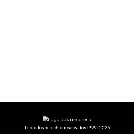
Todos los derechos reservados 1999-2026