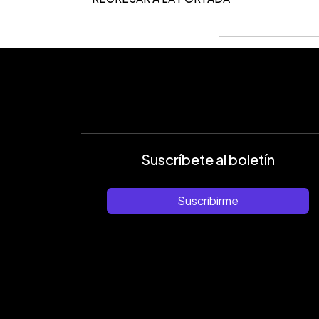
Suscríbete al boletín
Suscribirme