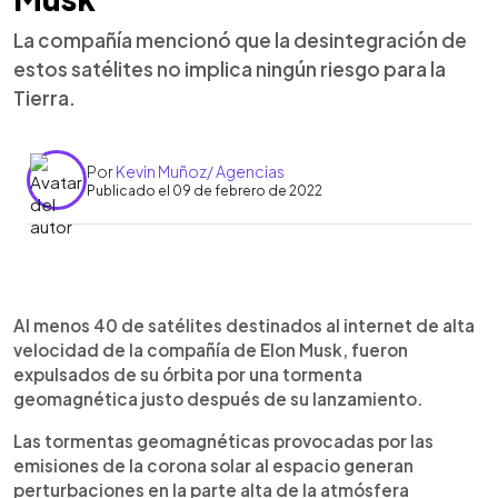
La compañía mencionó que la desintegración de
estos satélites no implica ningún riesgo para la
Tierra.
Por
Kevin Muñoz/ Agencias
Publicado el 09 de febrero de 2022
0:00
►
Escuchar artículo
Al menos 40 de satélites destinados al internet de alta
velocidad de la compañía de Elon Musk, fueron
expulsados de su órbita por una tormenta
geomagnética justo después de su lanzamiento.
Las tormentas geomagnéticas provocadas por las
emisiones de la corona solar al espacio generan
perturbaciones en la parte alta de la atmósfera