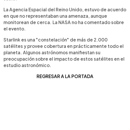
La Agencia Espacial del Reino Unido, estuvo de acuerdo
en que no representaban una amenaza, aunque
monitorean de cerca. La NASA no ha comentado sobre
el evento.
Starlink es una "constelación" de más de 2.000
satélites y provee cobertura en prácticamente todo el
planeta. Algunos astrónomos manifiestan su
preocupación sobre el impacto de estos satélites en el
estudio astronómico.
REGRESAR A LA PORTADA