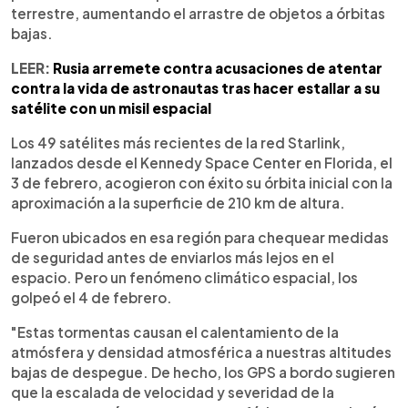
terrestre, aumentando el arrastre de objetos a órbitas
bajas.
LEER:
Rusia arremete contra acusaciones de atentar
contra la vida de astronautas tras hacer estallar a su
satélite con un misil espacial
Los 49 satélites más recientes de la red Starlink,
lanzados desde el Kennedy Space Center en Florida, el
3 de febrero, acogieron con éxito su órbita inicial con la
aproximación a la superficie de 210 km de altura.
Fueron ubicados en esa región para chequear medidas
de seguridad antes de enviarlos más lejos en el
espacio. Pero un fenómeno climático espacial, los
golpeó el 4 de febrero.
"Estas tormentas causan el calentamiento de la
atmósfera y densidad atmosférica a nuestras altitudes
bajas de despegue. De hecho, los GPS a bordo sugieren
que la escalada de velocidad y severidad de la