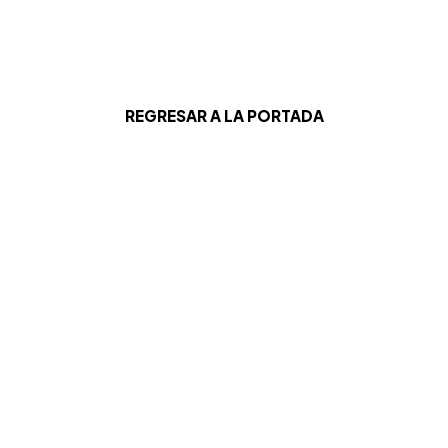
REGRESAR A LA PORTADA