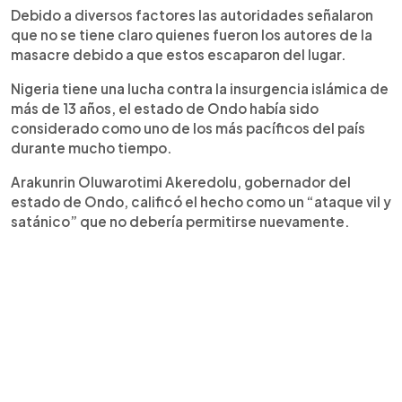
Debido a diversos factores las autoridades señalaron
que no se tiene claro quienes fueron los autores de la
masacre debido a que estos escaparon del lugar.
Nigeria tiene una lucha contra la insurgencia islámica de
más de 13 años, el estado de Ondo había sido
considerado como uno de los más pacíficos del país
durante mucho tiempo.
Arakunrin Oluwarotimi Akeredolu, gobernador del
estado de Ondo, calificó el hecho como un “ataque vil y
satánico” que no debería permitirse nuevamente.