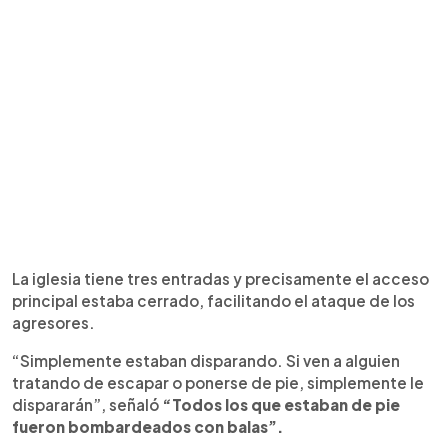
La iglesia tiene tres entradas y precisamente el acceso
principal estaba cerrado, facilitando el ataque de los
agresores.
“Simplemente estaban disparando. Si ven a alguien
tratando de escapar o ponerse de pie, simplemente le
dispararán”, señaló
“Todos los que estaban de pie
fueron bombardeados con balas”.