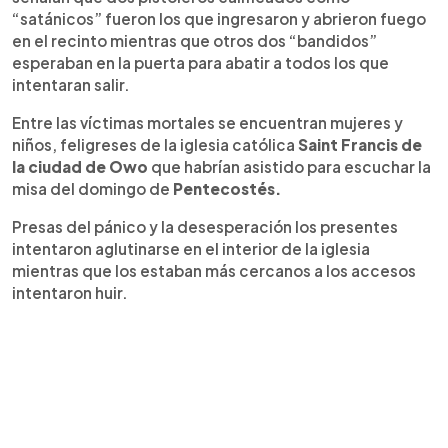
“satánicos” fueron los que ingresaron y abrieron fuego
en el recinto mientras que otros dos “bandidos”
esperaban en la puerta para abatir a todos los que
intentaran salir.
Entre las víctimas mortales se encuentran mujeres y
niños, feligreses de la iglesia católica
Saint Francis de
la ciudad de Owo
que habrían asistido para escuchar la
misa del domingo de
Pentecostés.
Presas del pánico y la desesperación los presentes
intentaron aglutinarse en el interior de la iglesia
mientras que los estaban más cercanos a los accesos
intentaron huir.