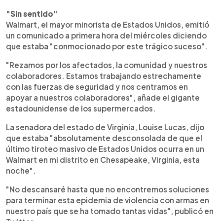
"Sin sentido"
Walmart, el mayor minorista de Estados Unidos, emitió
un comunicado a primera hora del miércoles diciendo
que estaba "conmocionado por este trágico suceso".
"Rezamos por los afectados, la comunidad y nuestros
colaboradores. Estamos trabajando estrechamente
con las fuerzas de seguridad y nos centramos en
apoyar a nuestros colaboradores", añade el gigante
estadounidense de los supermercados.
La senadora del estado de Virginia, Louise Lucas, dijo
que estaba "absolutamente desconsolada de que el
último tiroteo masivo de Estados Unidos ocurra en un
Walmart en mi distrito en Chesapeake, Virginia, esta
noche".
"No descansaré hasta que no encontremos soluciones
para terminar esta epidemia de violencia con armas en
nuestro país que se ha tomado tantas vidas", publicó en