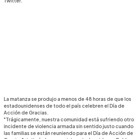
Twitter.
La matanza se produjo a menos de 48 horas de que los
estadounidenses de todo el país celebren el Día de
Acción de Gracias.
"Trágicamente, nuestra comunidad está sufriendo otro
incidente de violencia armada sin sentido justo cuando
las familias se están reuniendo para el Día de Acción de