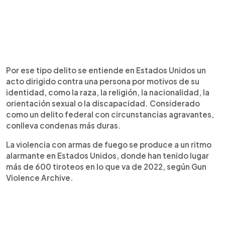
Por ese tipo delito se entiende en Estados Unidos un
acto dirigido contra una persona por motivos de su
identidad, como la raza, la religión, la nacionalidad, la
orientación sexual o la discapacidad. Considerado
como un delito federal con circunstancias agravantes,
conlleva condenas más duras.
La violencia con armas de fuego se produce a un ritmo
alarmante en Estados Unidos, donde han tenido lugar
más de 600 tiroteos en lo que va de 2022, según Gun
Violence Archive.