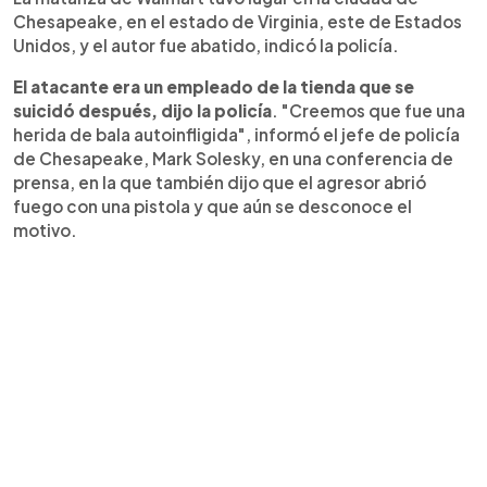
Chesapeake, en el estado de Virginia, este de Estados
Unidos, y el autor fue abatido, indicó la policía.
El atacante era un empleado de la tienda que se
suicidó después, dijo la policía
. "Creemos que fue una
herida de bala autoinfligida", informó el jefe de policía
de Chesapeake, Mark Solesky, en una conferencia de
prensa, en la que también dijo que el agresor abrió
fuego con una pistola y que aún se desconoce el
motivo.