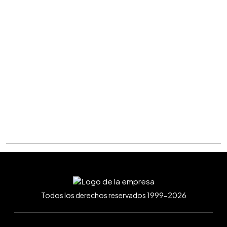
Todos los derechos reservados 1999-2026