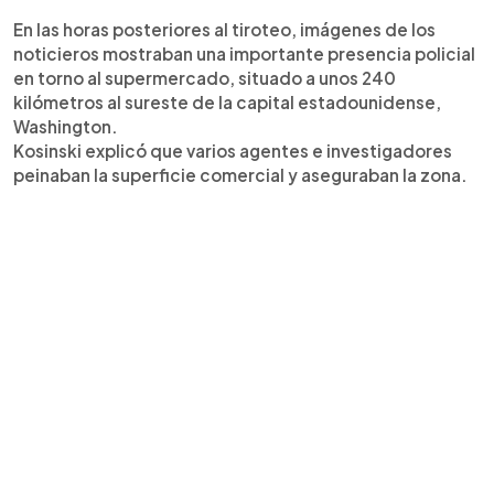
En las horas posteriores al tiroteo, imágenes de los
noticieros mostraban una importante presencia policial
en torno al supermercado, situado a unos 240
kilómetros al sureste de la capital estadounidense,
Washington.
Kosinski explicó que varios agentes e investigadores
peinaban la superficie comercial y aseguraban la zona.