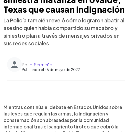
Texas que causan indignación
La Policía también reveló cómo lograron abatir al
asesino quien había compartido su macabro y
siniestro plan a través de mensajes privados en
sus redes sociales
Por
H. Sermeño
Publicado el 25 de mayo de 2022
0:00
►
Escuchar artículo
Mientras continúa el debate en Estados Unidos sobre
las leyes que regulan las armas, la Indignación y
consternación son abrasadas por la comunidad
internacional tras el sangriento tiroteo que cobró la