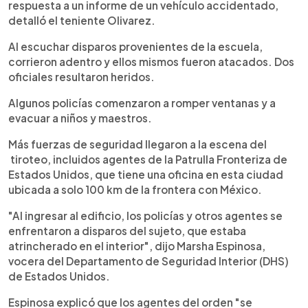
respuesta a un informe de un vehículo accidentado,
detalló el teniente Olivarez.
Al escuchar disparos provenientes de la escuela,
corrieron adentro y ellos mismos fueron atacados. Dos
oficiales resultaron heridos.
Algunos policías comenzaron a romper ventanas y a
evacuar a niños y maestros.
Más fuerzas de seguridad llegaron a la escena del
tiroteo, incluidos agentes de la Patrulla Fronteriza de
Estados Unidos, que tiene una oficina en esta ciudad
ubicada a solo 100 km de la frontera con México.
"Al ingresar al edificio, los policías y otros agentes se
enfrentaron a disparos del sujeto, que estaba
atrincherado en el interior", dijo Marsha Espinosa,
vocera del Departamento de Seguridad Interior (DHS)
de Estados Unidos.
Espinosa explicó que los agentes del orden "se