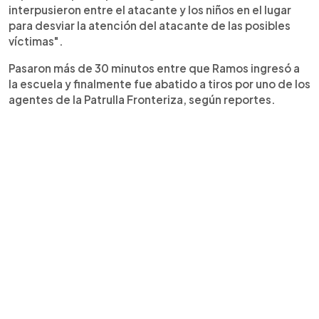
interpusieron entre el atacante y los niños en el lugar
para desviar la atención del atacante de las posibles
víctimas".
Pasaron más de 30 minutos entre que Ramos ingresó a
la escuela y finalmente fue abatido a tiros por uno de los
agentes de la Patrulla Fronteriza, según reportes.