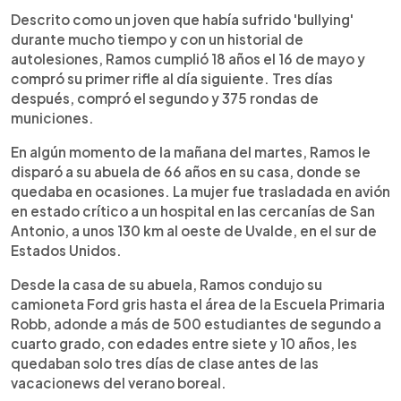
Descrito como un joven que había sufrido 'bullying'
durante mucho tiempo y con un historial de
autolesiones, Ramos cumplió 18 años el 16 de mayo y
compró su primer rifle al día siguiente. Tres días
después, compró el segundo y 375 rondas de
municiones.
En algún momento de la mañana del martes, Ramos le
disparó a su abuela de 66 años en su casa, donde se
quedaba en ocasiones. La mujer fue trasladada en avión
en estado crítico a un hospital en las cercanías de San
Antonio, a unos 130 km al oeste de Uvalde, en el sur de
Estados Unidos.
Desde la casa de su abuela, Ramos condujo su
camioneta Ford gris hasta el área de la Escuela Primaria
Robb, adonde a más de 500 estudiantes de segundo a
cuarto grado, con edades entre siete y 10 años, les
quedaban solo tres días de clase antes de las
vacacionews del verano boreal.