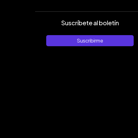
Suscríbete al boletín
Suscribirme