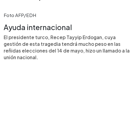
Foto AFP/EDH
Ayuda internacional
El presidente turco, Recep Tayyip Erdogan, cuya
gestión de esta tragedia tendrá mucho peso en las
reñidas elecciones del 14 de mayo, hizo un llamado a la
unión nacional.