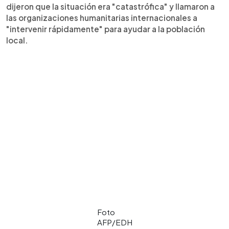
dijeron que la situación era "catastrófica" y llamaron a
las organizaciones humanitarias internacionales a
"intervenir rápidamente" para ayudar a la población
local.
Foto
AFP/EDH