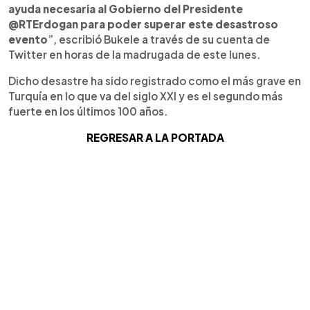
ayuda necesaria al Gobierno del Presidente
@RTErdogan para poder superar este desastroso
evento
”, escribió Bukele a través de su cuenta de
Twitter en horas de la madrugada de este lunes.
Dicho desastre ha sido registrado como el más grave en
Turquía en lo que va del siglo XXI y es el segundo más
fuerte en los últimos 100 años.
REGRESAR A LA PORTADA