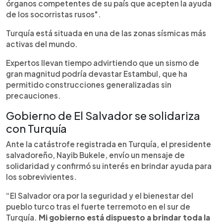
órganos competentes de su país que acepten la ayuda
de los socorristas rusos".
Turquía está situada en una de las zonas sísmicas más
activas del mundo.
Expertos llevan tiempo advirtiendo que un sismo de
gran magnitud podría devastar Estambul, que ha
permitido construcciones generalizadas sin
precauciones.
Gobierno de El Salvador se solidariza
con Turquía
Ante la catástrofe registrada en Turquía, el presidente
salvadoreño, Nayib Bukele, envío un mensaje de
solidaridad y confirmó su interés en brindar ayuda para
los sobrevivientes.
“El Salvador ora por la seguridad y el bienestar del
pueblo turco tras el fuerte terremoto en el sur de
Turquía.
Mi gobierno está dispuesto a brindar toda la