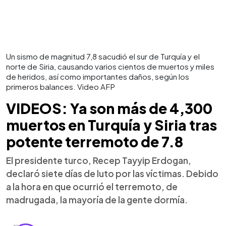
Un sismo de magnitud 7,8 sacudió el sur de Turquía y el
norte de Siria, causando varios cientos de muertos y miles
de heridos, así como importantes daños, según los
primeros balances. Video AFP
VIDEOS: Ya son más de 4,300
muertos en Turquía y Siria tras
potente terremoto de 7.8
El presidente turco, Recep Tayyip Erdogan,
declaró siete días de luto por las víctimas. Debido
a la hora en que ocurrió el terremoto, de
madrugada, la mayoría de la gente dormía.