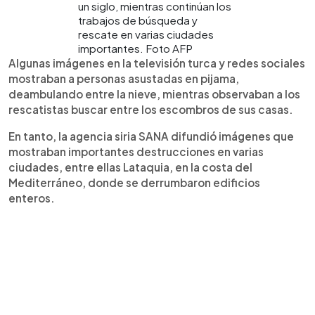
un siglo, mientras continúan los
trabajos de búsqueda y
rescate en varias ciudades
importantes. Foto AFP
Algunas imágenes en la televisión turca y redes sociales
mostraban a personas asustadas en pijama,
deambulando entre la nieve, mientras observaban a los
rescatistas buscar entre los escombros de sus casas.
En tanto, la agencia siria SANA difundió imágenes que
mostraban importantes destrucciones en varias
ciudades, entre ellas Lataquia, en la costa del
Mediterráneo, donde se derrumbaron edificios
enteros.