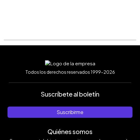
Todos los derechos reservados 1999-2026
Suscríbete al boletín
Suscribirme
Quiénes somos