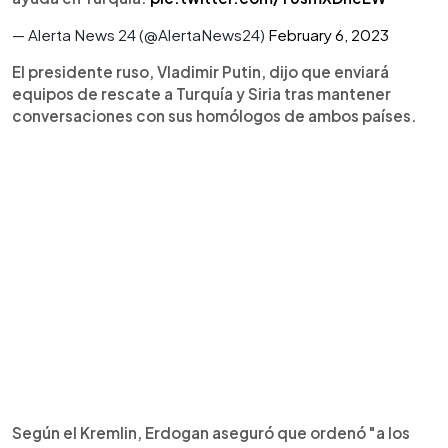
— Alerta News 24 (@AlertaNews24)
February 6, 2023
El presidente ruso, Vladimir Putin, dijo que enviará
equipos de rescate a Turquía y Siria tras mantener
conversaciones con sus homólogos de ambos países.
Según el Kremlin, Erdogan aseguró que ordenó "a los