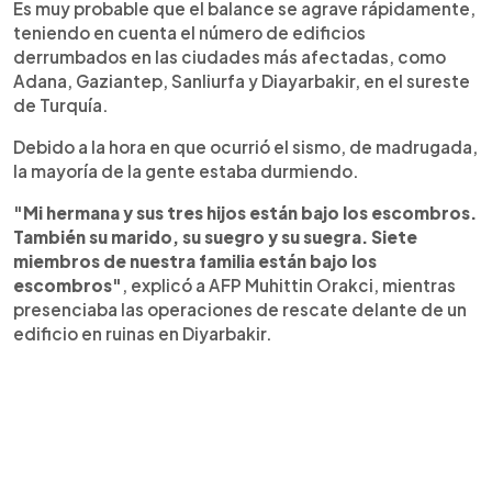
Es muy probable que el balance se agrave rápidamente,
teniendo en cuenta el número de edificios
derrumbados en las ciudades más afectadas, como
Adana, Gaziantep, Sanliurfa y Diayarbakir, en el sureste
de Turquía.
Debido a la hora en que ocurrió el sismo, de madrugada,
la mayoría de la gente estaba durmiendo.
"Mi hermana y sus tres hijos están bajo los escombros.
También su marido, su suegro y su suegra. Siete
miembros de nuestra familia están bajo los
escombros"
, explicó a AFP Muhittin Orakci, mientras
presenciaba las operaciones de rescate delante de un
edificio en ruinas en Diyarbakir.