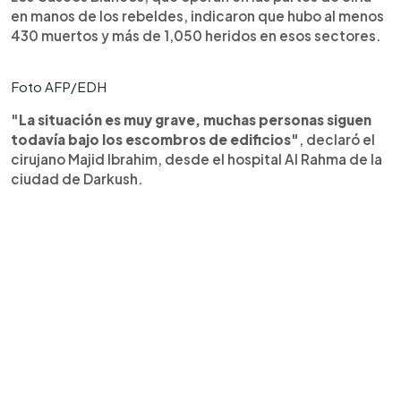
en manos de los rebeldes, indicaron que hubo al menos
430 muertos y más de 1,050 heridos en esos sectores.
Foto AFP/EDH
"La situación es muy grave, muchas personas siguen
todavía bajo los escombros de edificios"
, declaró el
cirujano Majid Ibrahim, desde el hospital Al Rahma de la
ciudad de Darkush.