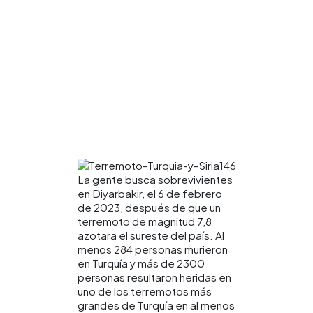
La gente busca sobrevivientes
en Diyarbakir, el 6 de febrero
de 2023, después de que un
terremoto de magnitud 7,8
azotara el sureste del país. Al
menos 284 personas murieron
en Turquía y más de 2300
personas resultaron heridas en
uno de los terremotos más
grandes de Turquía en al menos