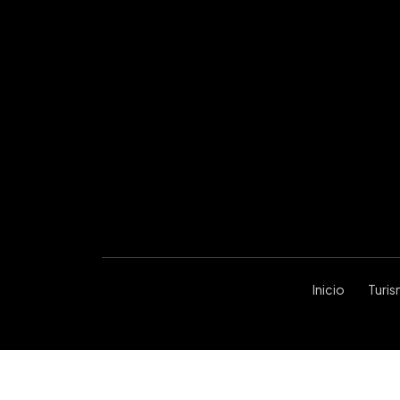
Inicio
Turi