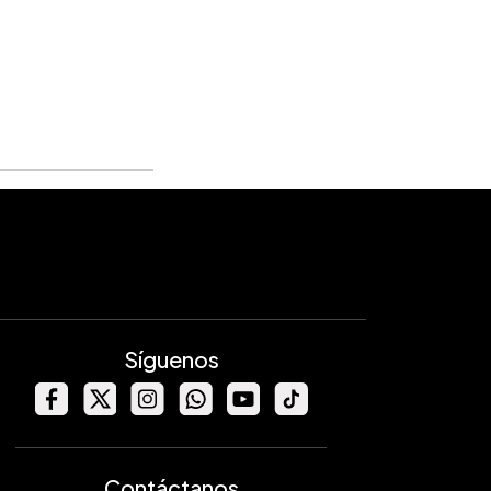
Síguenos
Contáctanos