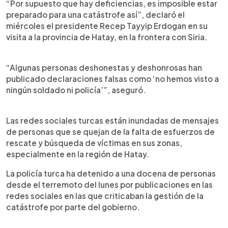
“Por supuesto que hay deficiencias, es imposible estar
preparado para una catástrofe así”, declaró el
miércoles el presidente Recep Tayyip Erdogan en su
visita a la provincia de Hatay, en la frontera con Siria.
“Algunas personas deshonestas y deshonrosas han
publicado declaraciones falsas como ‘no hemos visto a
ningún soldado ni policía’”, aseguró.
Las redes sociales turcas están inundadas de mensajes
de personas que se quejan de la falta de esfuerzos de
rescate y búsqueda de víctimas en sus zonas,
especialmente en la región de Hatay.
La policía turca ha detenido a una docena de personas
desde el terremoto del lunes por publicaciones en las
redes sociales en las que criticaban la gestión de la
catástrofe por parte del gobierno.