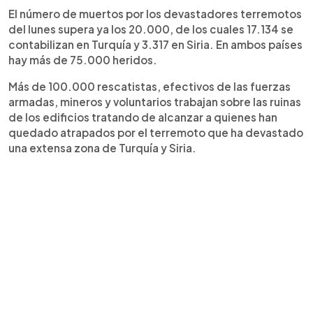
El número de muertos por los devastadores terremotos
del lunes supera ya los 20.000, de los cuales 17.134 se
contabilizan en Turquía y 3.317 en Siria. En ambos países
hay más de 75.000 heridos.
Más de 100.000 rescatistas, efectivos de las fuerzas
armadas, mineros y voluntarios trabajan sobre las ruinas
de los edificios tratando de alcanzar a quienes han
quedado atrapados por el terremoto que ha devastado
una extensa zona de Turquía y Siria.