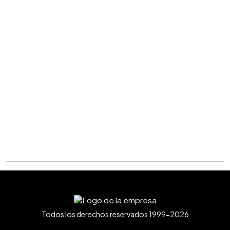
Todos los derechos reservados 1999-2026