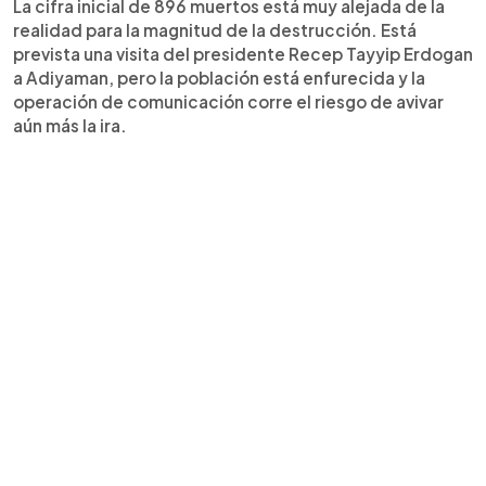
La cifra inicial de 896 muertos está muy alejada de la
realidad para la magnitud de la destrucción. Está
prevista una visita del presidente Recep Tayyip Erdogan
a Adiyaman, pero la población está enfurecida y la
operación de comunicación corre el riesgo de avivar
aún más la ira.