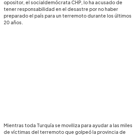
opositor, el socialdemócrata CHP, lo ha acusado de
tener responsabilidad en el desastre por no haber
preparado el país para un terremoto durante los últimos
20 años.
Mientras toda Turquía se moviliza para ayudar a las miles
de víctimas del terremoto que golpeó la provincia de