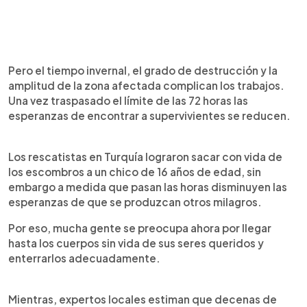
Pero el tiempo invernal, el grado de destrucción y la
amplitud de la zona afectada complican los trabajos.
Una vez traspasado el límite de las 72 horas las
esperanzas de encontrar a supervivientes se reducen.
Los rescatistas en Turquía lograron sacar con vida de
los escombros a un chico de 16 años de edad, sin
embargo a medida que pasan las horas disminuyen las
esperanzas de que se produzcan otros milagros.
Por eso, mucha gente se preocupa ahora por llegar
hasta los cuerpos sin vida de sus seres queridos y
enterrarlos adecuadamente.
Mientras, expertos locales estiman que decenas de