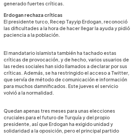
generado fuertes críticas.
Erdogan rechaza críticas
El presidente turco, Recep Tayyip Erdogan, reconoció
las dificultades a la hora de hacer llegar la ayuda y pidió
paciencia a la población.
El mandatario islamista también ha tachado estas
críticas de provocación, y de hecho, varios usuarios de
las redes sociales han sido llamados a declarar por sus
críticas. Además, se ha restringido el acceso a Twitter,
que servía de método de comunicación e información
para muchos damnificados. Este jueves el servicio
volvió a la normalidad.
Quedan apenas tres meses para unas elecciones
cruciales para el futuro de Turquía y del propio
presidente, así que Erdogan ha exigido unidad y
solidaridad a la oposición, pero el principal partido