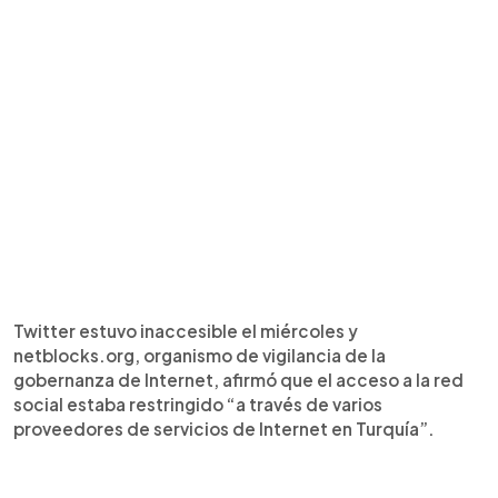
Twitter estuvo inaccesible el miércoles y
netblocks.org, organismo de vigilancia de la
gobernanza de Internet, afirmó que el acceso a la red
social estaba restringido “a través de varios
proveedores de servicios de Internet en Turquía”.