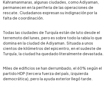
Kahramanmaras, algunas ciudades, como Adiyaman,
permanecen en la periferia de las operaciones de
rescate. Ciudadanos expresan su indignación por la
falta de coordinación.
Todas las ciudades de Turquía están de luto desde el
terremoto del lunes, pero es sobre todo la rabia lo que
domina en la ciudad de Adiyaman. Situada a unos
cientos de kilómetros del epicentro, en el sudeste de
Turquía, la ciudad ha quedado literalmente devastada.
Miles de edificios se han derrumbado, el 60% según el
partido HDP (tercera fuerza del país, izquierda
democrática), pero la ayuda exterior llegó tarde.