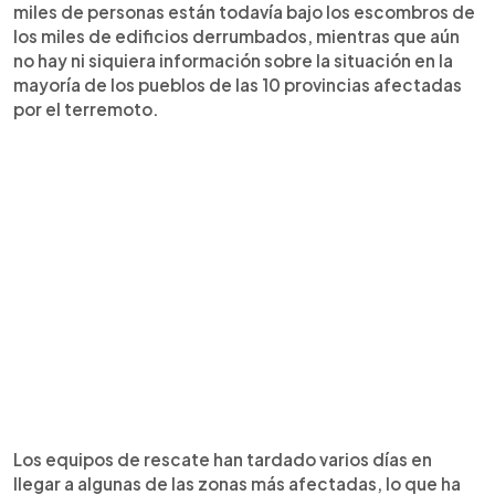
miles de personas están todavía bajo los escombros de
los miles de edificios derrumbados, mientras que aún
no hay ni siquiera información sobre la situación en la
mayoría de los pueblos de las 10 provincias afectadas
por el terremoto.
Los equipos de rescate han tardado varios días en
llegar a algunas de las zonas más afectadas, lo que ha