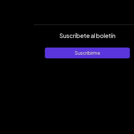
Suscríbete al boletín
Suscribirme