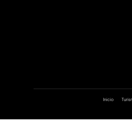
Inicio
Turi