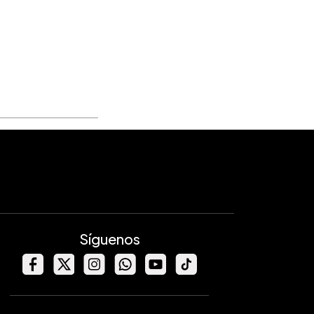
Síguenos