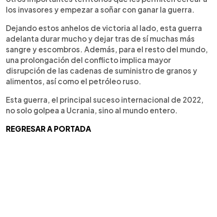
los invasores y empezar a soñar con ganar la guerra.
Dejando estos anhelos de victoria al lado, esta guerra
adelanta durar mucho y dejar tras de sí muchas más
sangre y escombros. Además, para el resto del mundo,
una prolongación del conflicto implica mayor
disrupción de las cadenas de suministro de granos y
alimentos, así como el petróleo ruso.
Esta guerra, el principal suceso internacional de 2022,
no solo golpea a Ucrania, sino al mundo entero.
REGRESAR A PORTADA