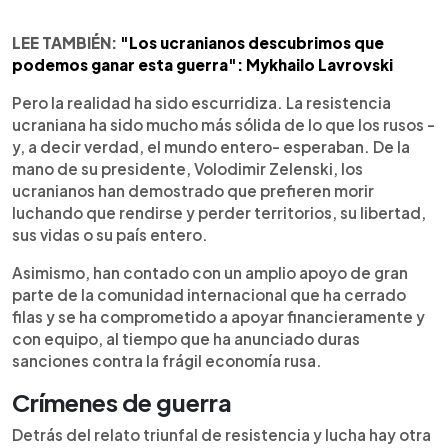
LEE TAMBIÉN:
"Los ucranianos descubrimos que
podemos ganar esta guerra": Mykhailo Lavrovski
Pero la realidad ha sido escurridiza. La resistencia
ucraniana ha sido mucho más sólida de lo que los rusos -
y, a decir verdad, el mundo entero- esperaban. De la
mano de su presidente, Volodimir Zelenski, los
ucranianos han demostrado que prefieren morir
luchando que rendirse y perder territorios, su libertad,
sus vidas o su país entero.
Asimismo, han contado con un amplio apoyo de gran
parte de la comunidad internacional que ha cerrado
filas y se ha comprometido a apoyar financieramente y
con equipo, al tiempo que ha anunciado duras
sanciones contra la frágil economía rusa.
Crímenes de guerra
Detrás del relato triunfal de resistencia y lucha hay otra