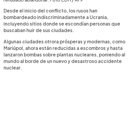
Desde el inicio del conflicto, los rusos han
bombardeado indiscriminadamente a Ucrania,
incluyendo sitios donde se escondían personas que
buscaban huir de sus ciudades.
Algunas ciudades otrora prósperas y modernas, como
Mariúpol, ahora están reducidas a escombros y hasta
lanzaron bombas sobre plantas nucleares, poniendo al
mundo al borde de un nuevo y desastroso accidente
nuclear.