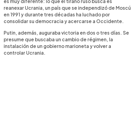
es muy diferente: lo que el tirano ruso busca es
reanexar Ucrania, un país que se independizó de Moscú
en 1991 y durante tres décadas ha luchado por
consolidar su democracia y acercarse a Occidente.
Putin, además, auguraba victoria en dos o tres días. Se
presume que buscaba un cambio de régimen, la
instalación de un gobierno marioneta y volver a
controlar Ucrania.